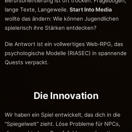
Berufsorientierung ist oft trocken. Fragebögen,
lange Texte, Langeweile.
Start Into Media
wollte das ändern: Wie können Jugendlichen
spielerisch ihre Stärken entdecken?
Die Antwort ist ein vollwertiges Web-RPG, das
psychologische Modelle (RIASEC) in spannende
Quests verpackt.
Die Innovation
Wir haben ein Spiel entwickelt, das dich in die
"Spiegelwelt" zieht. Löse Probleme für NPCs,