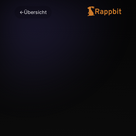
←
Übersicht