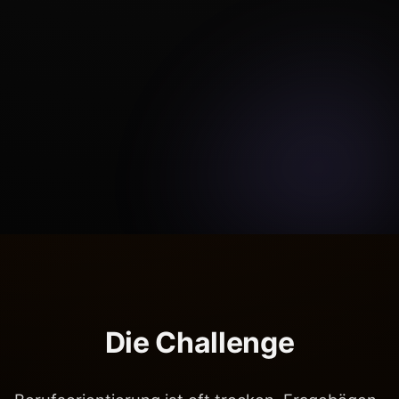
Die Challenge