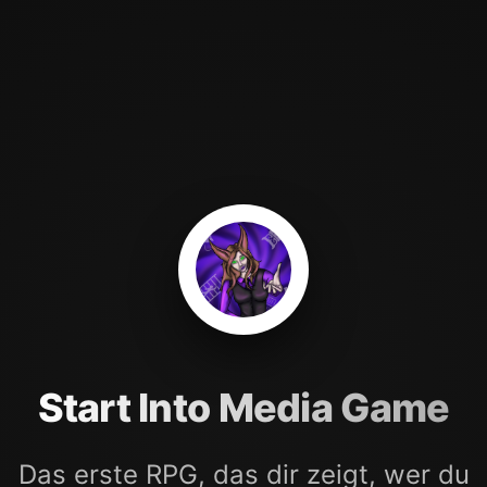
Start Into Media Game
Das erste RPG, das dir zeigt, wer du